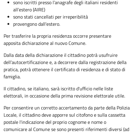
sono iscritti presso l’anagrafe degli italiani residenti
all’estero (AIRE)
sono stati cancellati per irreperibilità
provengono dall'estero.
Per trasferire la propria residenza occorre presentare
apposita
dichiarazione al nuovo Comune.
Dalla data della dichiarazione il cittadino potrà usufruire
dell’autocertificazione e, a decorrere dalla registrazione della
pratica,
potrà ottenere il certificato di residenza e di stato di
famiglia.
Il cittadino, se italiano,
sarà iscritto d'ufficio
nelle liste
elettorali, in occasione della prima revisione elettorale utile.
Per consentire un corretto accertamento da parte della Polizia
Locale, il cittadino deve apporre sul citofono e sulla cassetta
postale l'indicazione del proprio cognome e nome o
comunicare al Comune se sono presenti riferimenti diversi (ad