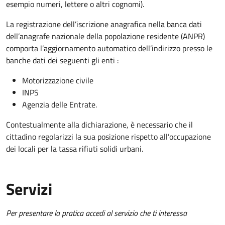
esempio numeri, lettere o altri cognomi).
La registrazione dell’iscrizione anagrafica nella banca dati
dell’anagrafe nazionale della popolazione residente (ANPR)
comporta l’aggiornamento automatico dell’indirizzo presso le
banche dati dei seguenti gli enti :
Motorizzazione civile
INPS
Agenzia delle Entrate.
Contestualmente alla dichiarazione, è necessario che il
cittadino regolarizzi la sua posizione rispetto all’occupazione
dei locali per la tassa rifiuti solidi urbani.
Servizi
Per presentare la pratica accedi al servizio che ti interessa