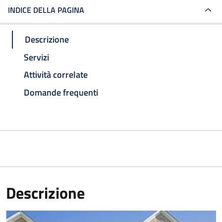
INDICE DELLA PAGINA
Descrizione
Servizi
Attività correlate
Domande frequenti
Descrizione