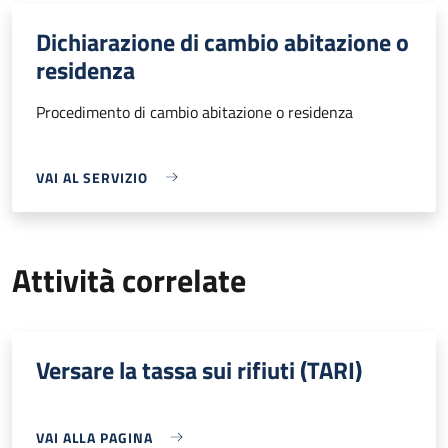
Dichiarazione di cambio abitazione o
residenza
Procedimento di cambio abitazione o residenza
VAI AL SERVIZIO
Attività correlate
Versare la tassa sui rifiuti (TARI)
VAI ALLA PAGINA