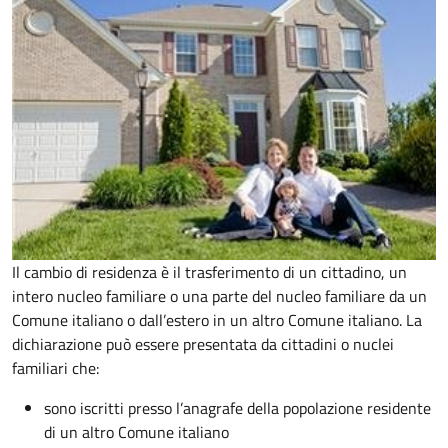
Il cambio di residenza è il trasferimento di un cittadino, un
intero nucleo familiare o una parte del nucleo familiare da un
Comune italiano o dall’estero in un altro Comune italiano. La
dichiarazione può essere presentata da cittadini o nuclei
familiari che:
sono iscritti presso l’anagrafe della popolazione residente
di un altro Comune italiano