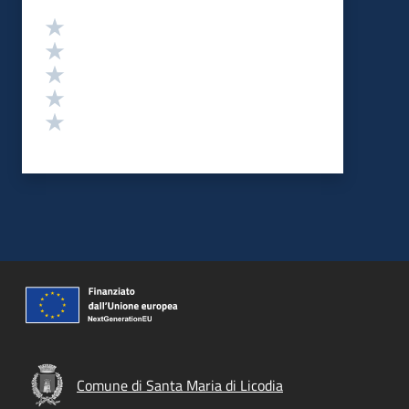
Valutazione
Valuta 5 stelle su 5
Valuta 4 stelle su 5
Valuta 3 stelle su 5
Valuta 2 stelle su 5
Valuta 1 stelle su 5
Comune di Santa Maria di Licodia