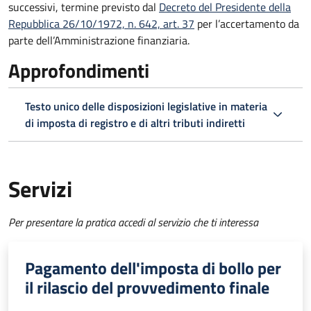
successivi, termine previsto dal
Decreto del Presidente della
Repubblica 26/10/1972, n. 642, art. 37
per l’accertamento da
parte dell’Amministrazione finanziaria.
Approfondimenti
Testo unico delle disposizioni legislative in materia
di imposta di registro e di altri tributi indiretti
Servizi
Per presentare la pratica accedi al servizio che ti interessa
Pagamento dell'imposta di bollo per
il rilascio del provvedimento finale