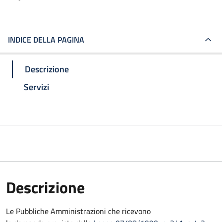
INDICE DELLA PAGINA
Descrizione
Servizi
Descrizione
Le Pubbliche Amministrazioni che ricevono