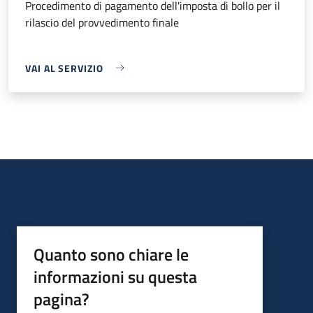
Procedimento di pagamento dell'imposta di bollo per il
rilascio del provvedimento finale
VAI AL SERVIZIO
Quanto sono chiare le
informazioni su questa
pagina?