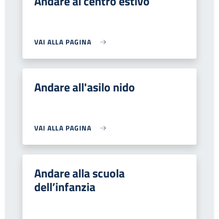
Andare al centro estivo
VAI ALLA PAGINA
Andare all'asilo nido
VAI ALLA PAGINA
Andare alla scuola
dell’infanzia