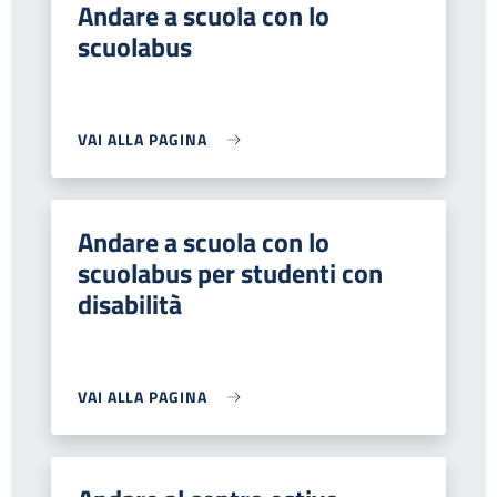
Andare a scuola con lo
scuolabus
VAI ALLA PAGINA
Andare a scuola con lo
scuolabus per studenti con
disabilità
VAI ALLA PAGINA