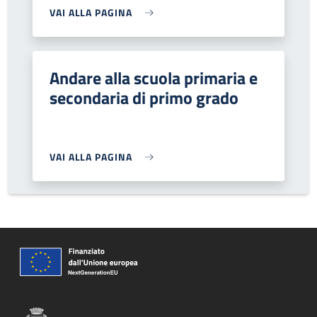
VAI ALLA PAGINA
Andare alla scuola primaria e
secondaria di primo grado
VAI ALLA PAGINA