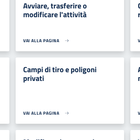
Avviare, trasferire o
modificare l'attività
VAI ALLA PAGINA
Campi di tiro e poligoni
privati
VAI ALLA PAGINA