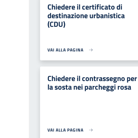
Chiedere il certificato di
destinazione urbanistica
(CDU)
VAI ALLA PAGINA
Chiedere il contrassegno per
la sosta nei parcheggi rosa
VAI ALLA PAGINA