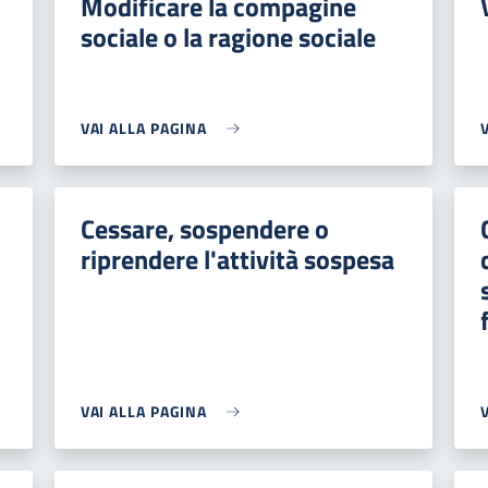
Modificare la compagine
sociale o la ragione sociale
VAI ALLA PAGINA
Cessare, sospendere o
riprendere l'attività sospesa
VAI ALLA PAGINA