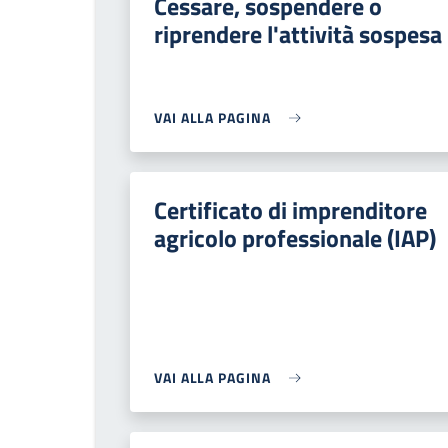
Cessare, sospendere o
riprendere l'attività sospesa
VAI ALLA PAGINA
Certificato di imprenditore
agricolo professionale (IAP)
VAI ALLA PAGINA