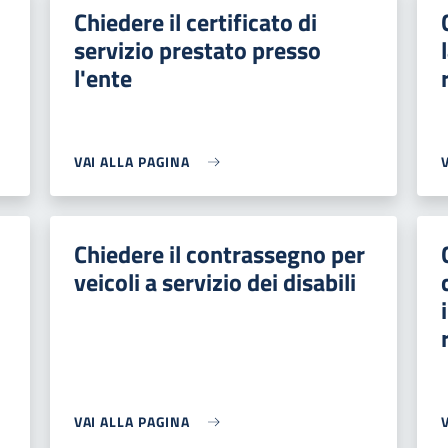
Chiedere il certificato di
servizio prestato presso
l'ente
VAI ALLA PAGINA
Chiedere il contrassegno per
veicoli a servizio dei disabili
VAI ALLA PAGINA