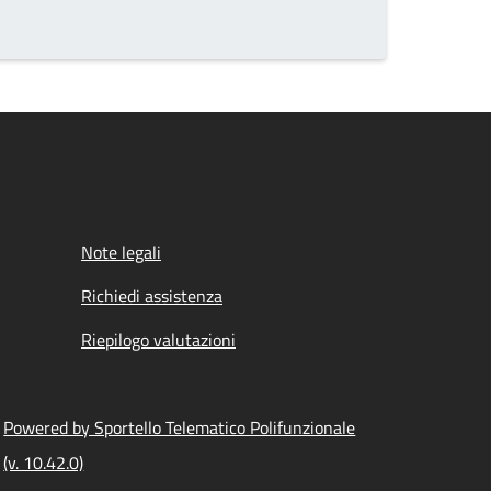
Note legali
Richiedi assistenza
Riepilogo valutazioni
Powered by Sportello Telematico Polifunzionale
(v. 10.42.0)