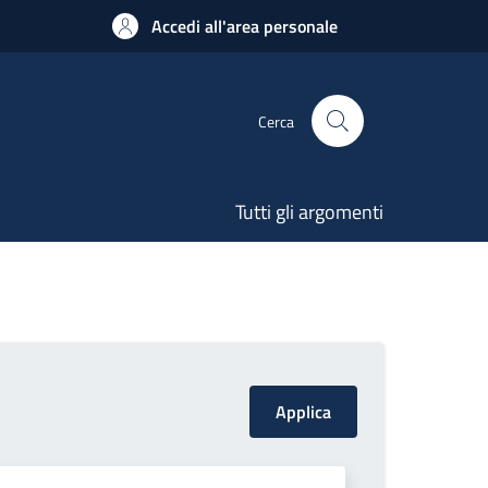
Accedi all'area personale
Cerca
Tutti gli argomenti