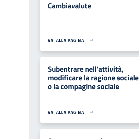
Cambiavalute
VAI ALLA PAGINA
Subentrare nell'attività,
modificare la ragione sociale
o la compagine sociale
VAI ALLA PAGINA