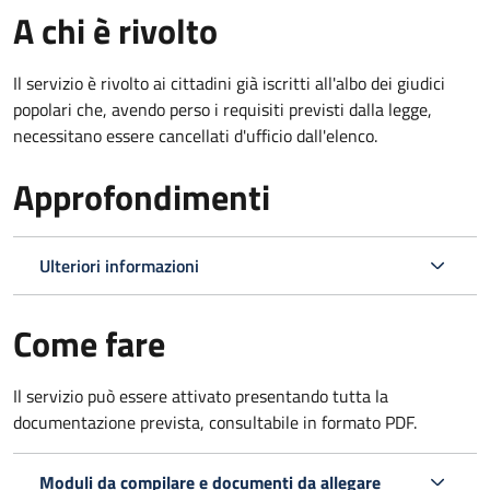
A chi è rivolto
Il servizio è rivolto ai cittadini già iscritti all'albo dei giudici
popolari che, avendo perso i requisiti previsti dalla legge,
necessitano essere cancellati d'ufficio dall'elenco.
Approfondimenti
Ulteriori informazioni
Come fare
Il servizio può essere attivato presentando tutta la
documentazione prevista, consultabile in formato PDF.
Moduli da compilare e documenti da allegare