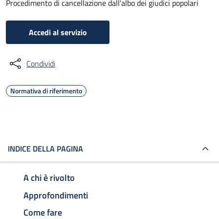
Procedimento di cancellazione dall'albo dei giudici popolari
Accedi al servizio
Condividi
Normativa di riferimento
INDICE DELLA PAGINA
A chi è rivolto
Approfondimenti
Come fare