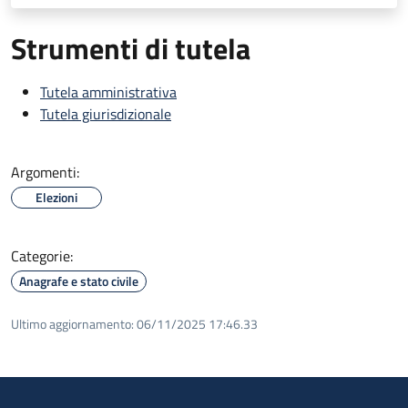
Strumenti di tutela
Tutela amministrativa
Tutela giurisdizionale
Argomenti:
Elezioni
Categorie:
Anagrafe e stato civile
Ultimo aggiornamento:
06/11/2025 17:46.33