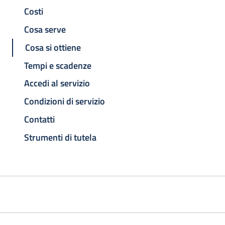
Costi
Cosa serve
Cosa si ottiene
Tempi e scadenze
Accedi al servizio
Condizioni di servizio
Contatti
Strumenti di tutela