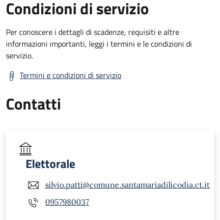
Condizioni di servizio
Per conoscere i dettagli di scadenze, requisiti e altre
informazioni importanti, leggi i termini e le condizioni di
servizio.
Termini e condizioni di servizio
Contatti
Elettorale
silvio.patti@comune.santamariadilicodia.ct.it
0957980037