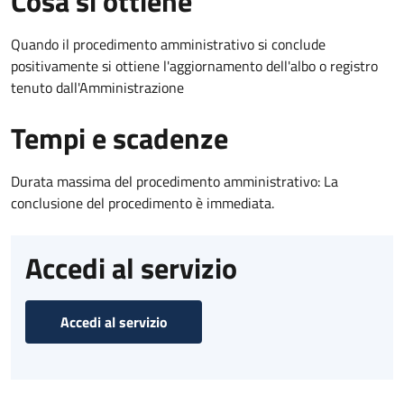
Cosa si ottiene
Quando il procedimento amministrativo si conclude
positivamente si ottiene l'aggiornamento dell'albo o registro
tenuto dall'Amministrazione
Tempi e scadenze
Durata massima del procedimento amministrativo: La
conclusione del procedimento è immediata.
Accedi al servizio
Accedi al servizio