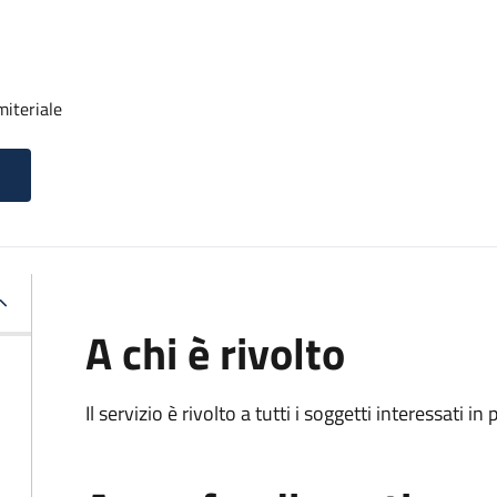
miteriale
A chi è rivolto
Il servizio è rivolto a tutti i soggetti interessati in