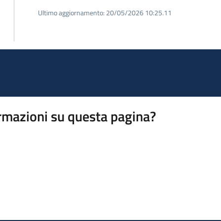
Ultimo aggiornamento:
20/05/2026 10:25.11
rmazioni su questa pagina?