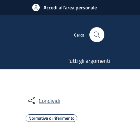
Accedi all'area personale
Cerca
Tutti gli argomenti
Condividi
Normativa di riferimento