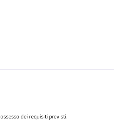
 possesso dei requisiti previsti.