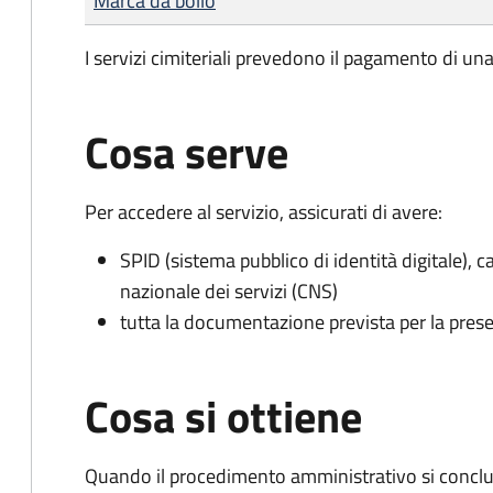
Marca da bollo
I servizi cimiteriali prevedono il pagamento di un
Cosa serve
Per accedere al servizio, assicurati di avere:
SPID (sistema pubblico di identità digitale), ca
nazionale dei servizi (CNS)
tutta la documentazione prevista per la prese
Cosa si ottiene
Quando il procedimento amministrativo si conclu