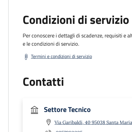
Condizioni di servizio
Per conoscere i dettagli di scadenze, requisiti e al
e le condizioni di servizio.
Termini e condizioni di servizio
Contatti
Settore Tecnico
Via Garibaldi, 40 95038 Santa Maria