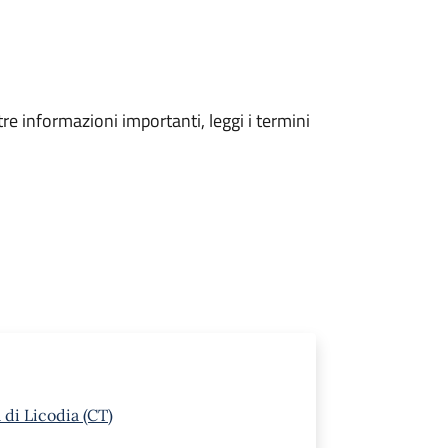
tre informazioni importanti, leggi i termini
 di Licodia (CT)