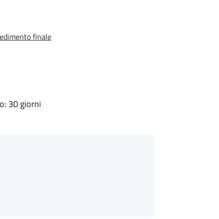
vedimento finale
: 30 giorni