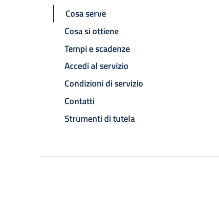
Cosa serve
Cosa si ottiene
Tempi e scadenze
Accedi al servizio
Condizioni di servizio
Contatti
Strumenti di tutela