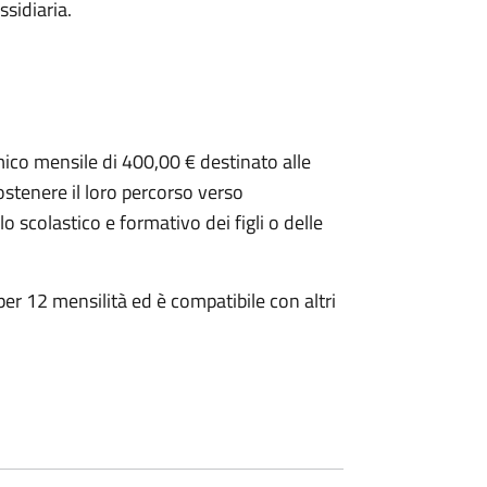
ssidiaria.
mico mensile di 400,00 € destinato alle
ostenere il loro percorso verso
 scolastico e formativo dei figli o delle
per 12 mensilità ed è compatibile con altri