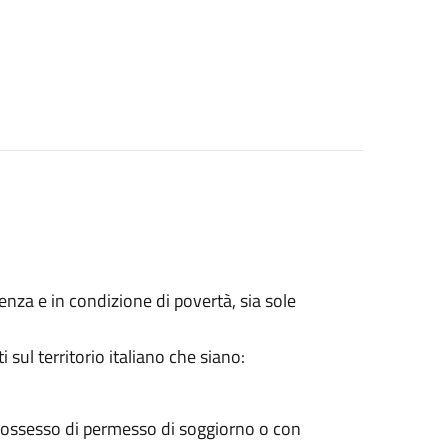
lenza e in condizione di povertà, sia sole
sul territorio italiano che siano:
 possesso di permesso di soggiorno o con