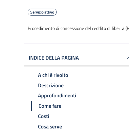
Servizio attivo
Procedimento di concessione del reddito di libertà (
INDICE DELLA PAGINA
A chi è rivolto
Descrizione
Approfondimenti
Come fare
Costi
Cosa serve