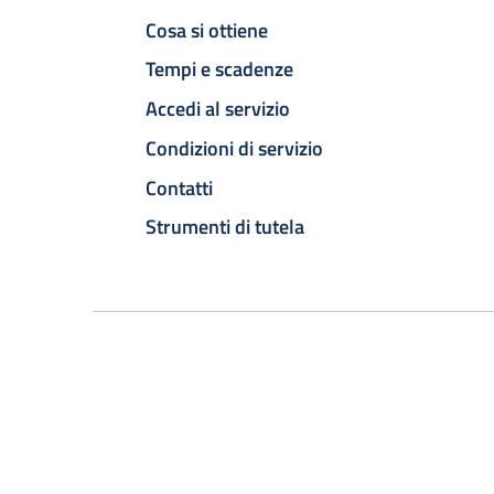
Cosa si ottiene
Tempi e scadenze
Accedi al servizio
Condizioni di servizio
Contatti
Strumenti di tutela