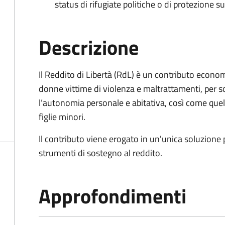
status di rifugiate politiche o di protezione su
Descrizione
Il Reddito di Libertà (RdL) è un contributo econo
donne vittime di violenza e maltrattamenti, per s
l’autonomia personale e abitativa, così come quello
figlie minori.
Il contributo viene erogato in un'unica soluzione 
strumenti di sostegno al reddito.
Approfondimenti