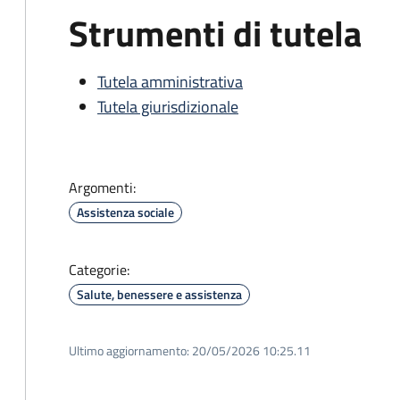
Strumenti di tutela
Tutela amministrativa
Tutela giurisdizionale
Argomenti:
Assistenza sociale
Categorie:
Salute, benessere e assistenza
Ultimo aggiornamento:
20/05/2026 10:25.11