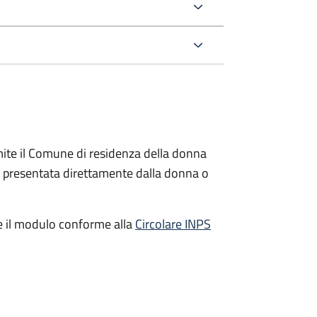
ite il Comune di residenza della donna
e presentata direttamente dalla donna o
e il modulo conforme alla
Circolare INPS