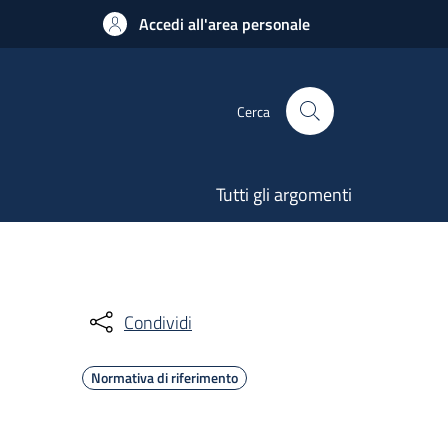
Accedi all'area personale
Cerca
Tutti gli argomenti
Condividi
Normativa di riferimento