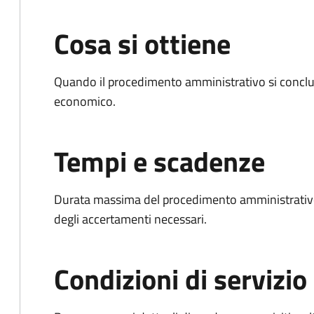
Cosa si ottiene
Quando il procedimento amministrativo si conclu
economico.
Tempi e scadenze
Durata massima del procedimento amministrativo:
degli accertamenti necessari.
Condizioni di servizio