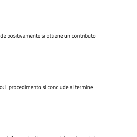
de positivamente si ottiene un contributo
 Il procedimento si conclude al termine