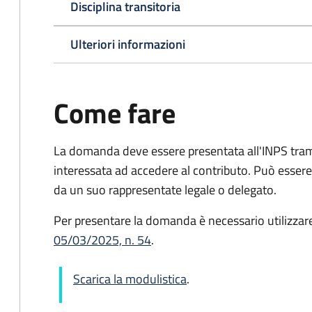
Disciplina transitoria
Ulteriori informazioni
Come fare
La domanda deve essere presentata all'INPS tram
interessata ad accedere al contributo. Può esser
da un suo rappresentate legale o delegato.
Per presentare la domanda è necessario utilizzar
05/03/2025, n. 54
.
Scarica la modulistica
.