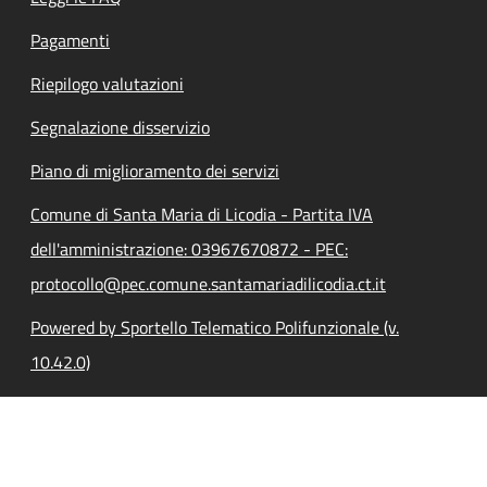
Pagamenti
Riepilogo valutazioni
Segnalazione disservizio
Piano di miglioramento dei servizi
Comune di Santa Maria di Licodia - Partita IVA
dell'amministrazione: 03967670872 - PEC:
protocollo@pec.comune.santamariadilicodia.ct.it
Powered by Sportello Telematico Polifunzionale (v.
10.42.0)