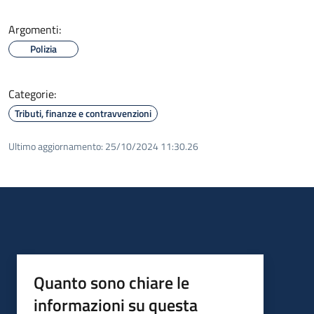
Argomenti:
Polizia
Categorie:
Tributi, finanze e contravvenzioni
Ultimo aggiornamento:
25/10/2024 11:30.26
Quanto sono chiare le
informazioni su questa