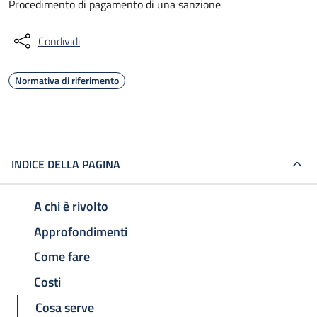
Procedimento di pagamento di una sanzione
Condividi
Normativa di riferimento
INDICE DELLA PAGINA
A chi è rivolto
Approfondimenti
Come fare
Costi
Cosa serve