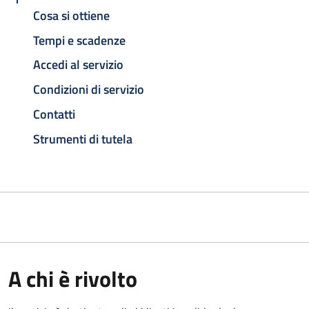
Cosa si ottiene
Tempi e scadenze
Accedi al servizio
Condizioni di servizio
Contatti
Strumenti di tutela
A chi è rivolto