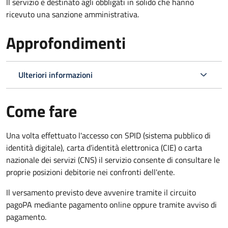
Il servizio è destinato agli obbligati in solido che hanno
ricevuto una sanzione amministrativa.
Approfondimenti
Ulteriori informazioni
Come fare
Una volta effettuato l'accesso con SPID (sistema pubblico di
identità digitale), carta d’identità elettronica (CIE) o carta
nazionale dei servizi (CNS) il servizio consente di consultare le
proprie posizioni debitorie nei confronti dell'ente.
Il versamento previsto deve avvenire tramite il circuito
pagoPA mediante pagamento online oppure tramite avviso di
pagamento.