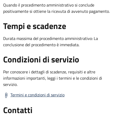
Quando il procedimento amministrativo si conclude
positivamente si ottiene la ricevuta di avvenuto pagamento.
Tempi e scadenze
Durata massima del procedimento amministrativo: La
conclusione del procedimento è immediata.
Condizioni di servizio
Per conoscere i dettagli di scadenze, requisiti e altre
informazioni importanti, leggi i termini e le condizioni di
servizio.
Termini e condizioni di servizio
Contatti