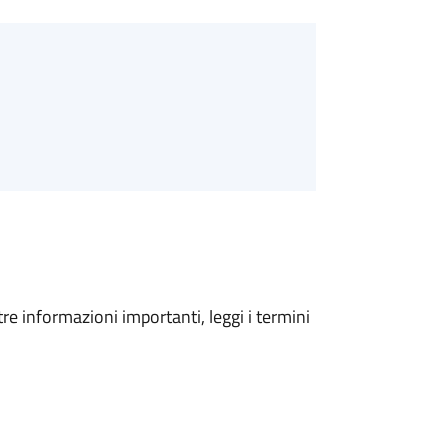
tre informazioni importanti, leggi i termini