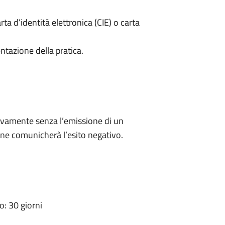
rta d’identità elettronica (CIE) o carta
ntazione della pratica.
ivamente senza l’emissione di un
ne comunicherà l’esito negativo.
: 30 giorni