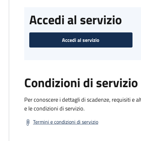
Accedi al servizio
Accedi al servizio
Condizioni di servizio
Per conoscere i dettagli di scadenze, requisiti e al
e le condizioni di servizio.
Termini e condizioni di servizio