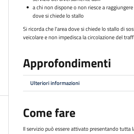
a chi non dispone o non riesce a raggiungere 
dove si chiede lo stallo
Si ricorda che l'area dove si chiede lo stallo di s
veicolare e non impedisca la circolazione del traff
Approfondimenti
Ulteriori informazioni
Come fare
Il servizio può essere attivato presentando tutta