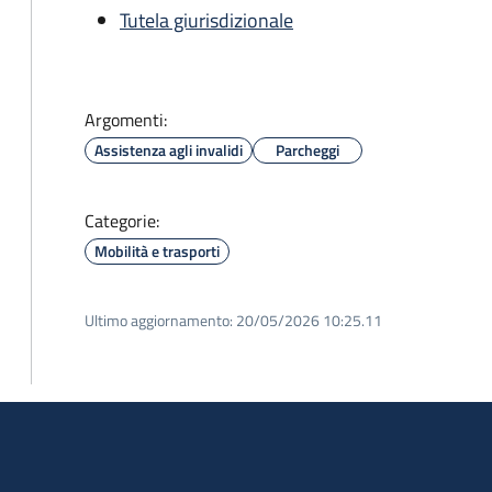
Tutela giurisdizionale
Argomenti:
Assistenza agli invalidi
Parcheggi
Categorie:
Mobilità e trasporti
Ultimo aggiornamento:
20/05/2026 10:25.11