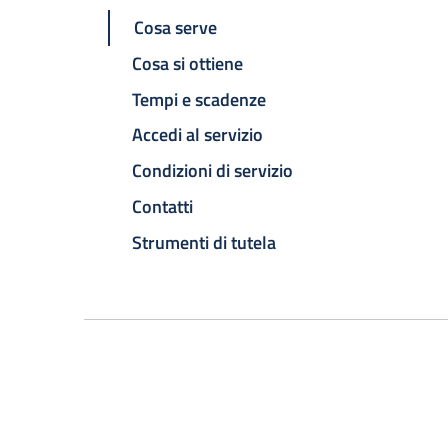
Cosa serve
Cosa si ottiene
Tempi e scadenze
Accedi al servizio
Condizioni di servizio
Contatti
Strumenti di tutela