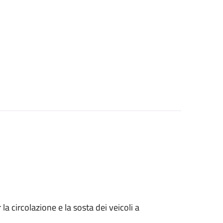
 circolazione e la sosta dei veicoli a