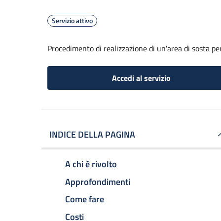
Servizio attivo
Procedimento di realizzazione di un'area di sosta per
Accedi al servizio
INDICE DELLA PAGINA
A chi è rivolto
Approfondimenti
Come fare
Costi