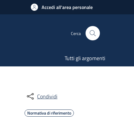
Accedi all'area personale
Cerca
Tutti gli argomenti
Condividi
Normativa di riferimento