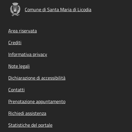
Comune di Santa Maria di Licodia
Footer menu
Area riservata
Crediti
Informativa privacy
Note legali
Dichiarazione di accessibilità
Contatti
Prenotazione appuntamento
Richiedi assistenza
Statistiche del portale