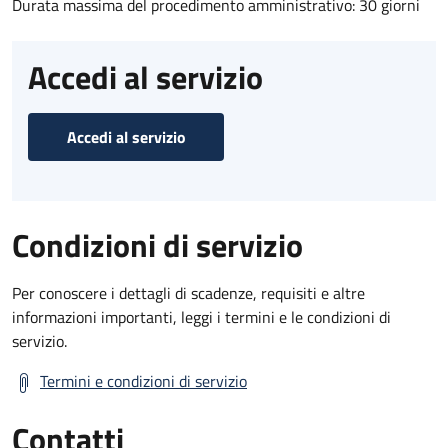
Durata massima del procedimento amministrativo: 30 giorni
Accedi al servizio
Accedi al servizio
Condizioni di servizio
Per conoscere i dettagli di scadenze, requisiti e altre
informazioni importanti, leggi i termini e le condizioni di
servizio.
Termini e condizioni di servizio
Contatti