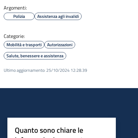
Argomenti:
Polizia
Assistenza agli invalidi
Categorie:
Mobilità e trasporti
Autorizzazioni
Salute, benessere e assistenza
Ultimo aggiornamento:
25/10/2024 12:28.39
Quanto sono chiare le