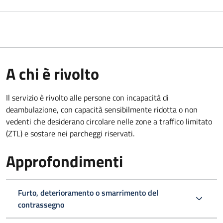
A chi è rivolto
Il servizio è rivolto alle persone con incapacità di
deambulazione, con capacità sensibilmente ridotta o non
vedenti che desiderano circolare nelle zone a traffico limitato
(ZTL) e sostare nei parcheggi riservati.
Approfondimenti
Furto, deterioramento o smarrimento del
contrassegno