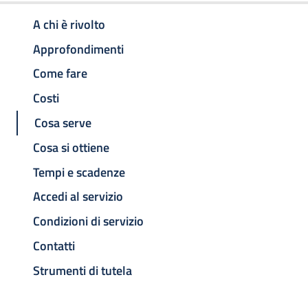
A chi è rivolto
Approfondimenti
Come fare
Costi
Cosa serve
Cosa si ottiene
Tempi e scadenze
Accedi al servizio
Condizioni di servizio
Contatti
Strumenti di tutela