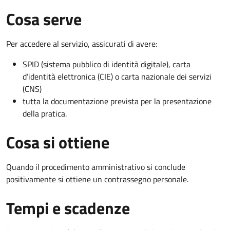
Cosa serve
Per accedere al servizio, assicurati di avere:
SPID (sistema pubblico di identità digitale), carta
d’identità elettronica (CIE) o carta nazionale dei servizi
(CNS)
tutta la documentazione prevista per la presentazione
della pratica.
Cosa si ottiene
Quando il procedimento amministrativo si conclude
positivamente si ottiene un contrassegno personale.
Tempi e scadenze