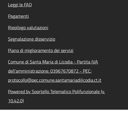
Leggi le FAQ
Pagamenti
Riepilogo valutazioni
Segnalazione disservizio
Piano di miglioramento dei servizi
Comune di Santa Maria di Licodia - Partita IVA
dell'amministrazione: 03967670872 - PEC:
protocollo@pec.comune.santamariadilicodia.ct.it
Powered by Sportello Telematico Polifunzionale (v.
10.42.0)