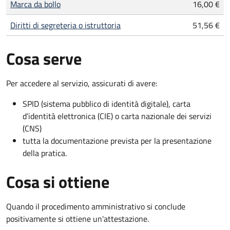
Marca da bollo
16,00 €
Diritti di segreteria o istruttoria
51,56 €
Cosa serve
Per accedere al servizio, assicurati di avere:
SPID (sistema pubblico di identità digitale), carta
d’identità elettronica (CIE) o carta nazionale dei servizi
(CNS)
tutta la documentazione prevista per la presentazione
della pratica.
Cosa si ottiene
Quando il procedimento amministrativo si conclude
positivamente si ottiene un'attestazione.