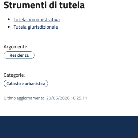
Strumenti di tutela
Tutela amministrativa
Tutela giurisdizionale
Argomenti:
Residenza
Categorie:
Catasto e urbanistica
Ultimo aggiornamento:
20/05/2026 10:25.11