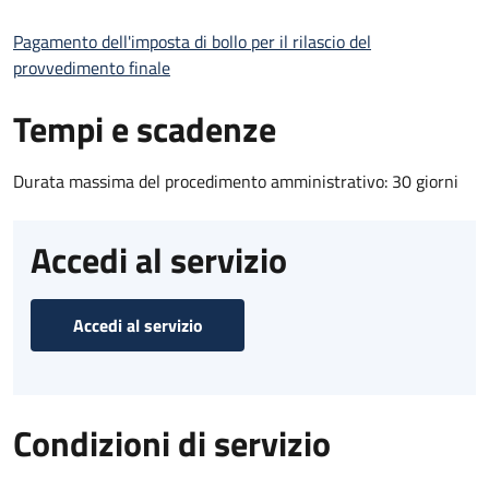
Pagamento dell'imposta di bollo per il rilascio del
provvedimento finale
Tempi e scadenze
Durata massima del procedimento amministrativo: 30 giorni
Accedi al servizio
Accedi al servizio
Condizioni di servizio