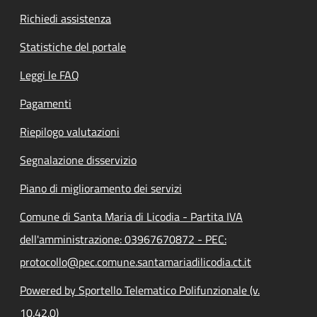
Richiedi assistenza
Statistiche del portale
Leggi le FAQ
Pagamenti
Riepilogo valutazioni
Segnalazione disservizio
Piano di miglioramento dei servizi
Comune di Santa Maria di Licodia - Partita IVA
dell'amministrazione: 03967670872 - PEC:
protocollo@pec.comune.santamariadilicodia.ct.it
Powered by Sportello Telematico Polifunzionale (v.
10.42.0)