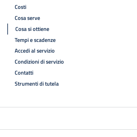
Costi
Cosa serve
Cosa si ottiene
Tempi e scadenze
Accedi al servizio
Condizioni di servizio
Contatti
Strumenti di tutela