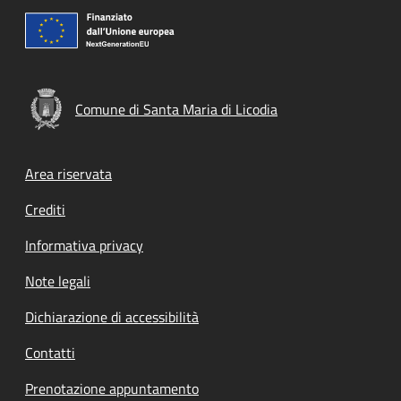
Comune di Santa Maria di Licodia
Footer menu
Area riservata
Crediti
Informativa privacy
Note legali
Dichiarazione di accessibilità
Contatti
Prenotazione appuntamento