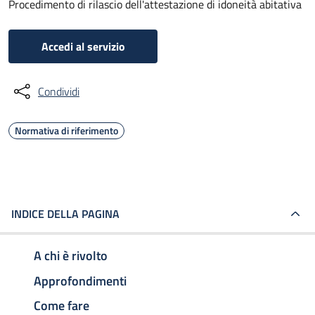
Procedimento di rilascio dell'attestazione di idoneità abitativa
Accedi al servizio
Condividi
Normativa di riferimento
INDICE DELLA PAGINA
A chi è rivolto
Approfondimenti
Come fare