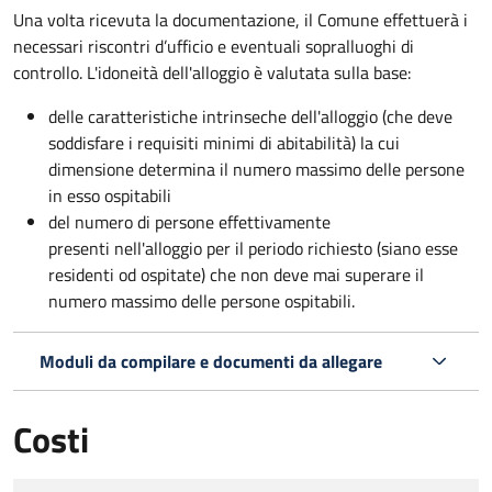
Una volta ricevuta la documentazione, il Comune effettuerà i
necessari riscontri d’ufficio e eventuali sopralluoghi di
controllo. L'idoneità dell'alloggio è valutata sulla base:
delle caratteristiche intrinseche dell'alloggio (che deve
soddisfare i requisiti minimi di abitabilità) la cui
dimensione determina il numero massimo delle persone
in esso ospitabili
del numero di persone effettivamente
presenti nell'alloggio per il periodo richiesto (siano esse
residenti od ospitate) che non deve mai superare il
numero massimo delle persone ospitabili.
Moduli da compilare e documenti da allegare
Costi
Tipo di pagamento
Importo