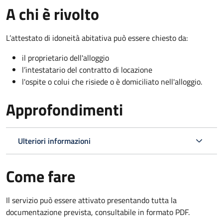
A chi è rivolto
L’attestato di idoneità abitativa può essere chiesto da:
il proprietario dell'alloggio
l’intestatario del contratto di locazione
l'ospite o colui che risiede o è domiciliato nell'alloggio.
Approfondimenti
Ulteriori informazioni
Come fare
Il servizio può essere attivato presentando tutta la
documentazione prevista, consultabile in formato PDF.