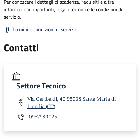
Per conoscere i dettagli di scadenze, requisiti e altre
informazioni importanti, leggi i termini e le condizioni di
servizio.
Termini e condizioni di servizio
Contatti
Settore Tecnico
Via Garibaldi, 40 95038 Santa Maria di
Licodia (CT)
0957980025