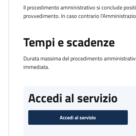
Il procedimento amministrativo si conclude posit
provvedimento. In caso contrario l’Amministrazio
Tempi e scadenze
Durata massima del procedimento amministrativo
immediata.
Accedi al servizio
Accedi al servizio