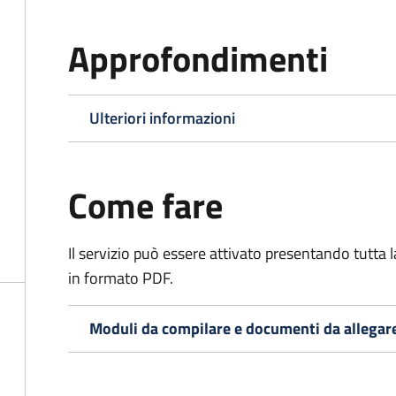
Approfondimenti
Ulteriori informazioni
Come fare
Il servizio può essere attivato presentando tutta
in formato PDF.
Moduli da compilare e documenti da allegar