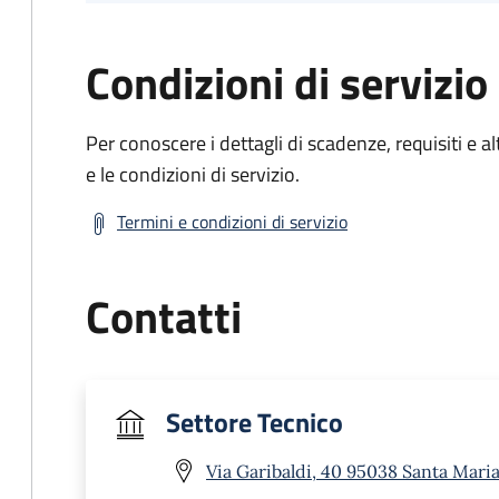
Condizioni di servizio
Per conoscere i dettagli di scadenze, requisiti e al
e le condizioni di servizio.
Termini e condizioni di servizio
Contatti
Settore Tecnico
Via Garibaldi, 40 95038 Santa Maria