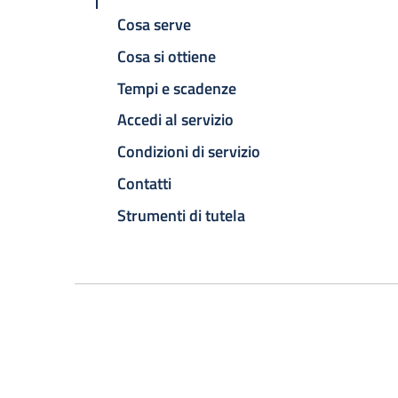
Cosa serve
Cosa si ottiene
Tempi e scadenze
Accedi al servizio
Condizioni di servizio
Contatti
Strumenti di tutela