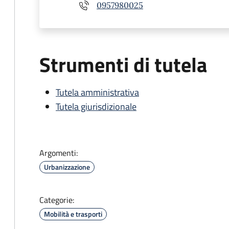
0957980025
Strumenti di tutela
Tutela amministrativa
Tutela giurisdizionale
Argomenti:
Urbanizzazione
Categorie:
Mobilità e trasporti