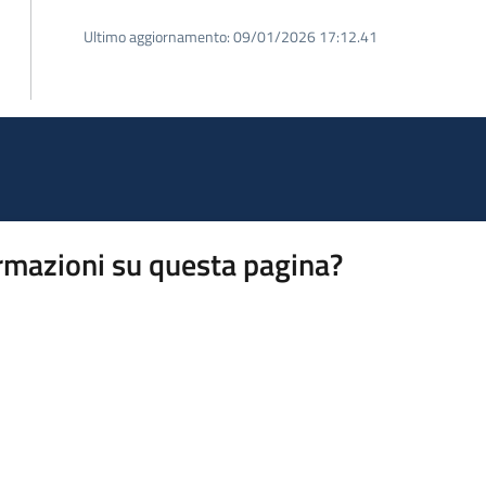
Ultimo aggiornamento:
09/01/2026 17:12.41
rmazioni su questa pagina?