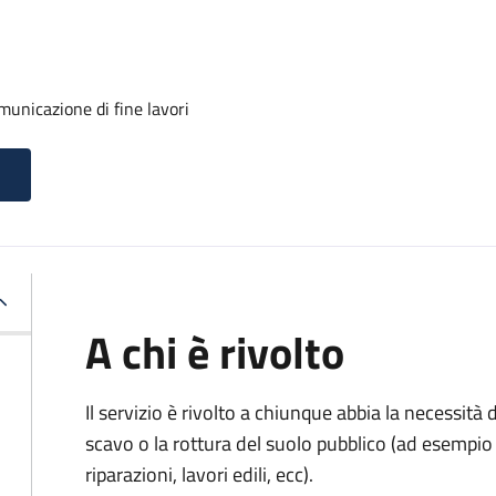
unicazione di fine lavori
A chi è rivolto
Il servizio è rivolto a chiunque abbia la necessità
scavo o la rottura del suolo pubblico (ad esempio 
riparazioni, lavori edili, ecc).