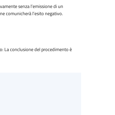
ivamente senza l’emissione di un
ne comunicherà l’esito negativo.
: La conclusione del procedimento è