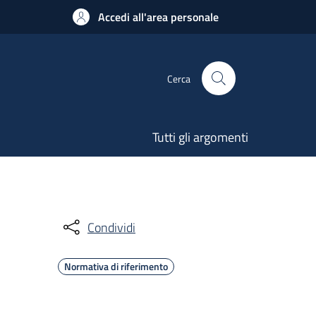
Accedi all'area personale
Cerca
Tutti gli argomenti
Condividi
Normativa di riferimento