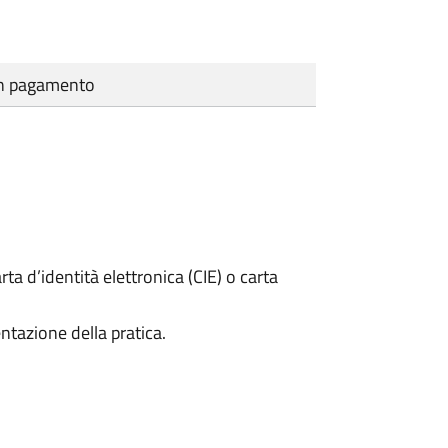
cun pagamento
rta d’identità elettronica (CIE) o carta
ntazione della pratica.