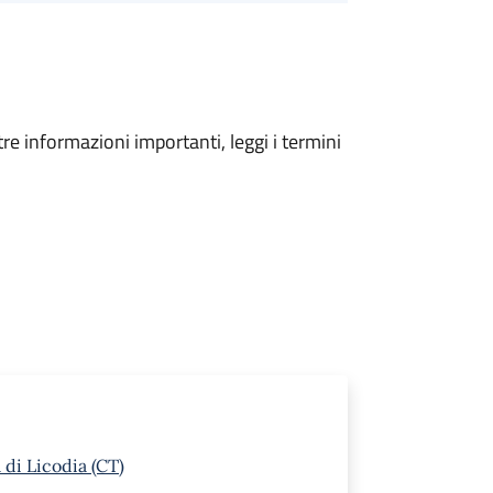
tre informazioni importanti, leggi i termini
 di Licodia (CT)