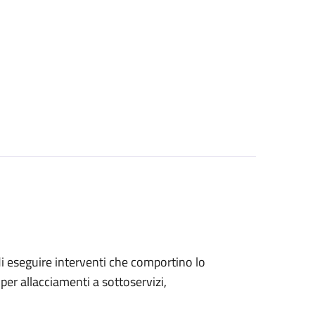
 di eseguire interventi che comportino lo
per allacciamenti a sottoservizi,