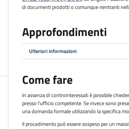
di documenti prodotti o comunque rientranti nella l
Approfondimenti
Ulteriori informazioni
Come fare
In assenza di controinteressati è possibile chied
presso l'ufficio competente. Se invece sono prese
una domanda formale utilizzando la specifica mod
Il procedimento può essere sospeso per un massi