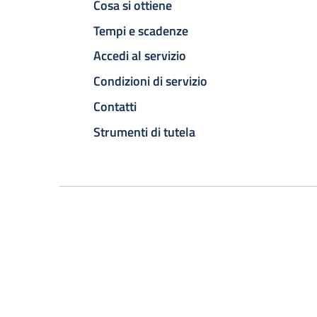
Cosa si ottiene
Tempi e scadenze
Accedi al servizio
Condizioni di servizio
Contatti
Strumenti di tutela