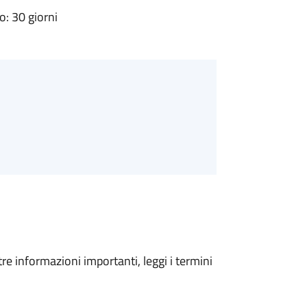
: 30 giorni
tre informazioni importanti, leggi i termini