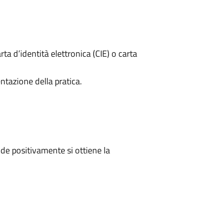
rta d’identità elettronica (CIE) o carta
ntazione della pratica.
e positivamente si ottiene la