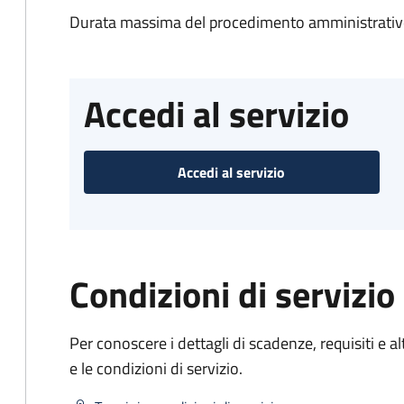
Durata massima del procedimento amministrativo
Accedi al servizio
Accedi al servizio
Condizioni di servizio
Per conoscere i dettagli di scadenze, requisiti e al
e le condizioni di servizio.