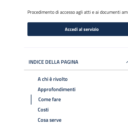
Procedimento di accesso agli atti e ai documenti am
Accedi al servizio
INDICE DELLA PAGINA
A chi è rivolto
Approfondimenti
Come fare
Costi
Cosa serve