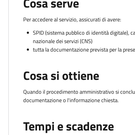
Cosa serve
Per accedere al servizio, assicurati di avere:
SPID (sistema pubblico di identità digitale), ca
nazionale dei servizi (CNS)
tutta la documentazione prevista per la prese
Cosa si ottiene
Quando il procedimento amministrativo si conclud
documentazione o l'informazione chiesta.
Tempi e scadenze