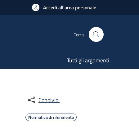
Accedi all'area personale
Cerca
Tutti gli argomenti
Condividi
Normativa di riferimento